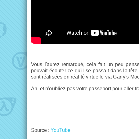
Vous l'aurez remarqué, cela fait un peu pens
pouvait écouter ce qu'il se passait dans la têt
sont réalisées en réalité virtuelle via Garry's M
Ah, et n'oubliez pas votre passeport pour aller tra
Source :
YouTube