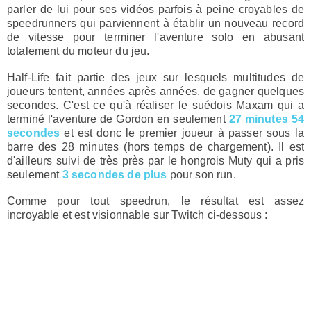
parler de lui pour ses vidéos parfois à peine croyables de
speedrunners qui parviennent à établir un nouveau record
de vitesse pour terminer l'aventure solo en abusant
totalement du moteur du jeu.
Half-Life fait partie des jeux sur lesquels multitudes de
joueurs tentent, années après années, de gagner quelques
secondes. C'est ce qu'à réaliser le suédois Maxam qui a
terminé l'aventure de Gordon en seulement
27 minutes 54
secondes
et est donc le premier joueur à passer sous la
barre des 28 minutes (hors temps de chargement). Il est
d'ailleurs suivi de très près par le hongrois Muty qui a pris
seulement
3 secondes de plus
pour son run.
Comme pour tout speedrun, le résultat est assez
incroyable et est visionnable sur Twitch ci-dessous :