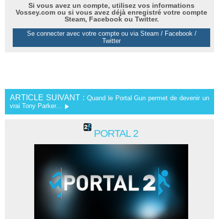
Si vous avez un compte, utilisez vos informations
Vossey.com ou si vous avez déjà enregistré votre compte
Steam, Facebook ou Twitter.
Se connecter avec votre compte ou via Steam / Facebook /
Twitter
ARTICLE SUIVANT :
Quand le Portal Gun permet de devenir un
vrai Tony Parker...
PORTAL 2