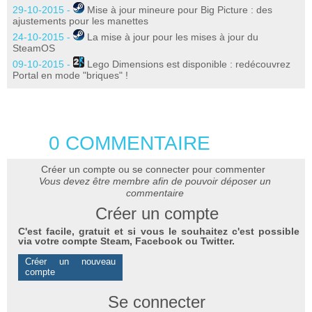
29-10-2015 -
Mise à jour mineure pour Big Picture : des
ajustements pour les manettes
24-10-2015 -
La mise à jour pour les mises à jour du
SteamOS
09-10-2015 -
Lego Dimensions est disponible : redécouvrez
Portal en mode "briques" !
0 COMMENTAIRE
Créer un compte ou se connecter pour commenter
Vous devez être membre afin de pouvoir déposer un
commentaire
Créer un compte
C'est facile, gratuit et si vous le souhaitez c'est possible
via votre compte Steam, Facebook ou Twitter.
Créer un nouveau
compte
Se connecter