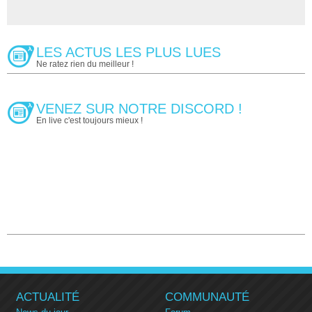
LES ACTUS LES PLUS LUES
Ne ratez rien du meilleur !
VENEZ SUR NOTRE DISCORD !
En live c'est toujours mieux !
ACTUALITÉ
COMMUNAUTÉ