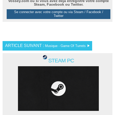
Vossey.com ou si vous avez déjà enregistré votre compte
Steam, Facebook ou Twitter.
Se connecter avec votre compte ou via Steam / Facebook /
Twitter
ARTICLE SUIVANT :
Musique - Game Of Turrets
STEAM PC