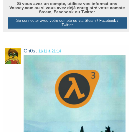
Si vous avez un compte, utilisez vos informations
Vossey.com ou si vous avez déjà enregistré votre compte
Steam, Facebook ou Twitter.
Se connecter avec votre compte ou via Steam / Facebook /
Twitter
Gh0st
11/11 à 21:14