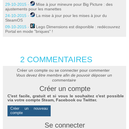
29-10-2015 -
Mise à jour mineure pour Big Picture : des
ajustements pour les manettes
24-10-2015 -
La mise à jour pour les mises à jour du
SteamOS
09-10-2015 -
Lego Dimensions est disponible : redécouvrez
Portal en mode "briques" !
2 COMMENTAIRES
Créer un compte ou se connecter pour commenter
Vous devez être membre afin de pouvoir déposer un
commentaire
Créer un compte
C'est facile, gratuit et si vous le souhaitez c'est possible
via votre compte Steam, Facebook ou Twitter.
Créer un nouveau
compte
Se connecter