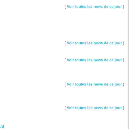
(
Voir toutes les news de ce jour
)
(
Voir toutes les news de ce jour
)
(
Voir toutes les news de ce jour
)
(
Voir toutes les news de ce jour
)
(
Voir toutes les news de ce jour
)
al