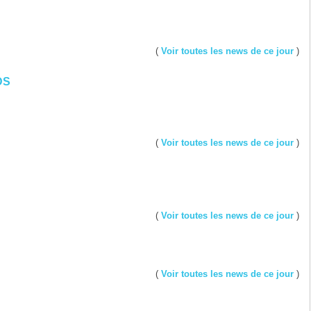
(
Voir toutes les news de ce jour
)
DS
(
Voir toutes les news de ce jour
)
(
Voir toutes les news de ce jour
)
(
Voir toutes les news de ce jour
)