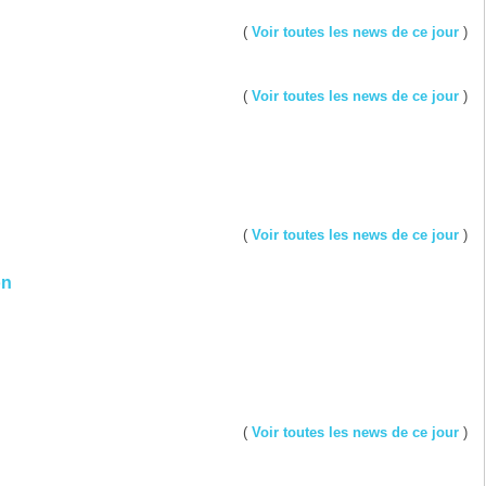
(
Voir toutes les news de ce jour
)
(
Voir toutes les news de ce jour
)
(
Voir toutes les news de ce jour
)
on
(
Voir toutes les news de ce jour
)