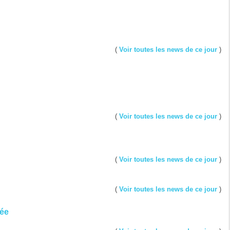
(
Voir toutes les news de ce jour
)
(
Voir toutes les news de ce jour
)
(
Voir toutes les news de ce jour
)
(
Voir toutes les news de ce jour
)
cée