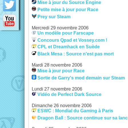
Mise à jour du Source Engine
Petite mise à jour pour Race
Prey sur Steam
Mercredi 29 novembre 2006
Un modèle pour Farscape
Concours Qpad et Vossey.com !
CPL et Dreamhack en Suède
Black Mesa : Source n'est pas mort
Mardi 28 novembre 2006
Mise à jour pour Race
Sortie de Garry's mod demain sur Steam
Lundi 27 novembre 2006
Vidéo de Perfect Dark Source
Dimanche 26 novembre 2006
ESWC : Mondial du Gaming à Paris
Dragon Ball : Source continue sur sa lan