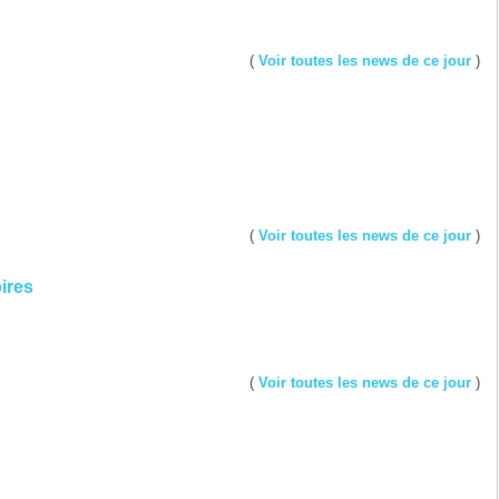
(
Voir toutes les news de ce jour
)
(
Voir toutes les news de ce jour
)
ires
(
Voir toutes les news de ce jour
)