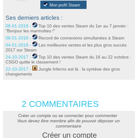
Mon profil Steam
Ses derniers articles :
08-01-2018 -
Top 10 des ventes Steam du 1er au 7 janvier :
"Bonjour les marmottes !"
08-01-2018 -
Record de connexions simultanées à Steam
04-01-2018 -
Les meilleures ventes et les plus gros succès
2017 sur Steam
24-10-2017 -
Top 10 des ventes Steam du 16 au 22 octobre :
CSGO quitte le classement !
22-10-2017 -
Jungle Inferno est là : la syntèse des gros
changements
2 COMMENTAIRES
Créer un compte ou se connecter pour commenter
Vous devez être membre afin de pouvoir déposer un
commentaire
Créer un compte