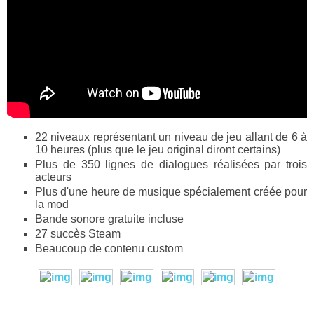
22 niveaux représentant un niveau de jeu allant de 6 à
10 heures (plus que le jeu original diront certains)
Plus de 350 lignes de dialogues réalisées par trois
acteurs
Plus d'une heure de musique spécialement créée pour
la mod
Bande sonore gratuite incluse
27 succès Steam
Beaucoup de contenu custom