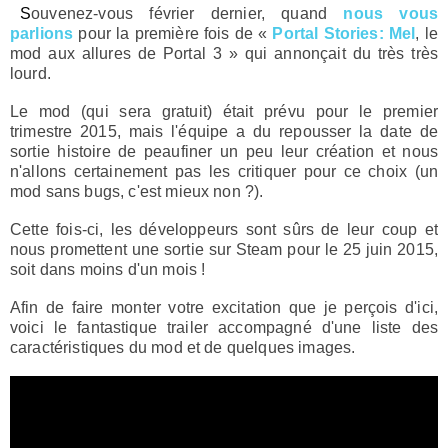
Souvenez-vous février dernier, quand
nous vous
parlions
pour la première fois de «
Portal Stories: Mel
, le
mod aux allures de Portal 3 » qui annonçait du très très
lourd.
Le mod (qui sera gratuit) était prévu pour le premier
trimestre 2015, mais l'équipe a du repousser la date de
sortie histoire de peaufiner un peu leur création et nous
n'allons certainement pas les critiquer pour ce choix (un
mod sans bugs, c'est mieux non ?).
Cette fois-ci, les développeurs sont sûrs de leur coup et
nous promettent une sortie sur Steam pour le 25 juin 2015,
soit dans moins d'un mois !
Afin de faire monter votre excitation que je perçois d'ici,
voici le fantastique trailer accompagné d'une liste des
caractéristiques du mod et de quelques images.