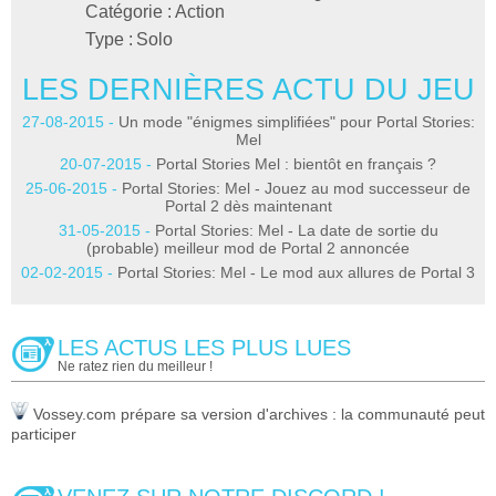
Catégorie :
Action
Type :
Solo
LES DERNIÈRES ACTU DU JEU
27-08-2015 -
Un mode "énigmes simplifiées" pour Portal Stories:
Mel
20-07-2015 -
Portal Stories Mel : bientôt en français ?
25-06-2015 -
Portal Stories: Mel - Jouez au mod successeur de
Portal 2 dès maintenant
31-05-2015 -
Portal Stories: Mel - La date de sortie du
(probable) meilleur mod de Portal 2 annoncée
02-02-2015 -
Portal Stories: Mel - Le mod aux allures de Portal 3
LES ACTUS LES PLUS LUES
Ne ratez rien du meilleur !
Vossey.com prépare sa version d'archives : la communauté peut
participer