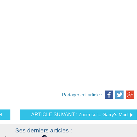
Partager cet article :
N
ARTICLE SUIVANT :
Zoom sur... Garry's Mod
Ses derniers articles :