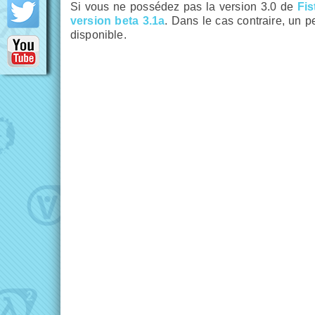
Si vous ne possédez pas la version 3.0 de
Fis
version beta 3.1a
. Dans le cas contraire, un p
disponible.