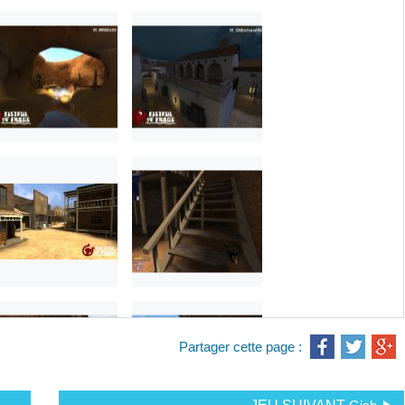
Partager cette page :