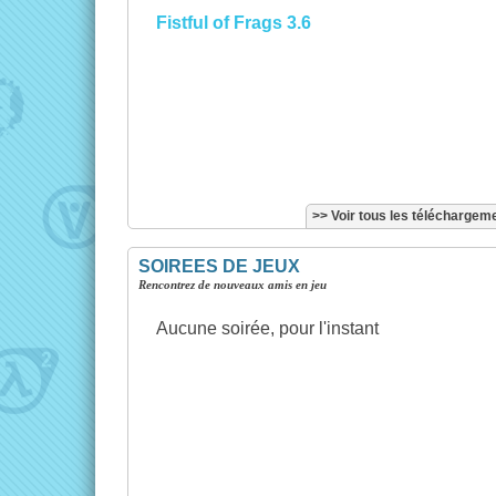
Fistful of Frags 3.6
>> Voir tous les téléchargem
SOIREES DE JEUX
Rencontrez de nouveaux amis en jeu
Aucune soirée, pour l'instant