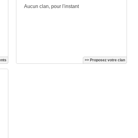
Aucun clan, pour l'instant
ents
>> Proposez votre clan