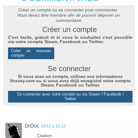
Créer un compte ou se connecter pour commenter
Vous devez être membre afin de pouvoir déposer un
commentaire
Créer un compte
C'est facile, gratuit et si vous le souhaitez c'est possible
via votre compte Steam, Facebook ou Twitter.
Créer un nouveau
compte
Se connecter
Si vous avez un compte, utilisez vos informations
Vossey.com ou si vous avez déjà enregistré votre compte
Steam, Facebook ou Twitter.
Se connecter avec votre compte ou via Steam / Facebook /
Twitter
DrDoc
19/12 à 16:13
Citation