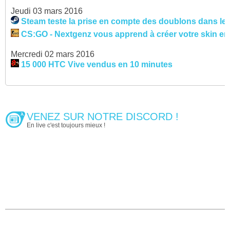
Jeudi 03 mars 2016
Steam teste la prise en compte des doublons dans le
CS:GO - Nextgenz vous apprend à créer votre skin en
Mercredi 02 mars 2016
15 000 HTC Vive vendus en 10 minutes
VENEZ SUR NOTRE DISCORD !
En live c'est toujours mieux !