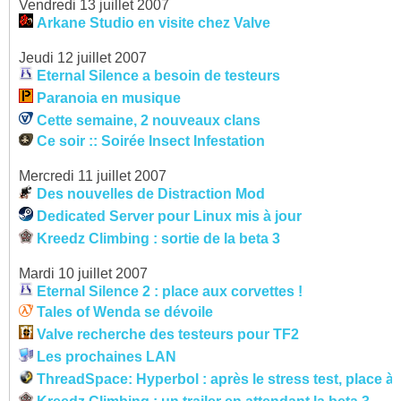
Vendredi 13 juillet 2007
Arkane Studio en visite chez Valve
Jeudi 12 juillet 2007
Eternal Silence a besoin de testeurs
Paranoia en musique
Cette semaine, 2 nouveaux clans
Ce soir :: Soirée Insect Infestation
Mercredi 11 juillet 2007
Des nouvelles de Distraction Mod
Dedicated Server pour Linux mis à jour
Kreedz Climbing : sortie de la beta 3
Mardi 10 juillet 2007
Eternal Silence 2 : place aux corvettes !
Tales of Wenda se dévoile
Valve recherche des testeurs pour TF2
Les prochaines LAN
ThreadSpace: Hyperbol : après le stress test, place à