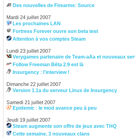
Des nouvelles de Firearms: Source
Mardi 24 juillet 2007
Les prochaines LAN
Fortress Forever ouvre son beta test
Attention à vos comptes Steam
Lundi 23 juillet 2007
Verygames partenaire de Team-aAa et nouveaux servi
Follow Freeman Bêta 2.9 est là
Insurgency : l'interview !
Dimanche 22 juillet 2007
Version 1.1a du serveur Linux de Insurgency
Samedi 21 juillet 2007
Epidemic : le mod avance peu à peu
Jeudi 19 juillet 2007
Steam augmente son offre de jeux avec THQ
Cette semaine, 3 nouveaux clans