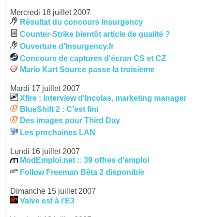
Mercredi 18 juillet 2007
Résultat du concours Insurgency
Counter-Strike bientôt article de qualité ?
Ouverture d'Insurgency.fr
Concours de captures d'écran CS et CZ
Mario Kart Source passe la troisième
Mardi 17 juillet 2007
Xfire : Interview d'Incolas, marketing manager
BlueShift 2 : C'est fini
Des images pour Third Day
Les prochaines LAN
Lundi 16 juillet 2007
ModEmploi.net :: 39 offres d'emploi
Follow Freeman Bêta 2 disponible
Dimanche 15 juillet 2007
Valve est à l'E3