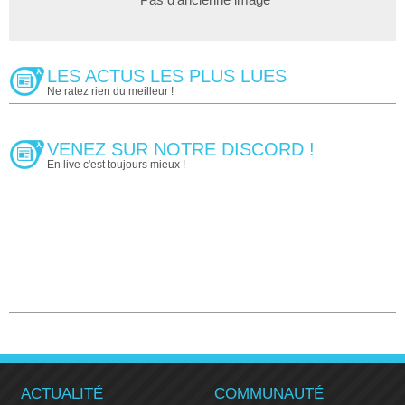
LES ACTUS LES PLUS LUES
Ne ratez rien du meilleur !
VENEZ SUR NOTRE DISCORD !
En live c'est toujours mieux !
ACTUALITÉ
COMMUNAUTÉ