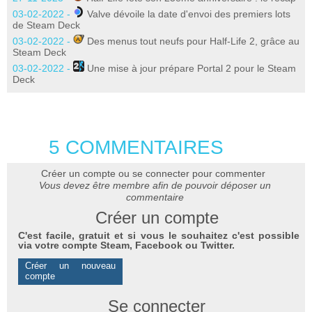
03-02-2022 -
Valve dévoile la date d'envoi des premiers lots
de Steam Deck
03-02-2022 -
Des menus tout neufs pour Half-Life 2, grâce au
Steam Deck
03-02-2022 -
Une mise à jour prépare Portal 2 pour le Steam
Deck
5 COMMENTAIRES
Créer un compte ou se connecter pour commenter
Vous devez être membre afin de pouvoir déposer un
commentaire
Créer un compte
C'est facile, gratuit et si vous le souhaitez c'est possible
via votre compte Steam, Facebook ou Twitter.
Créer un nouveau
compte
Se connecter