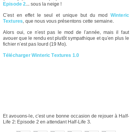
Episode 2
... sous la neige !
C'est en effet le seul et unique but du mod
Winteric
Textures
, que nous vous présentons cette semaine.
Alors oui, ce n'est pas le mod de l'année, mais il faut
avouer que le rendu est plutôt sympathique et qu'en plus le
fichier n'est pas lourd (19 Mo).
Télécharger Winteric Textures 1.0
Et avouons-le, c'est une bonne occasion de rejouer à Half-
Life 2: Episode 2 en attendant Half-Life 3.