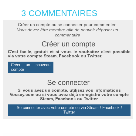
3 COMMENTAIRES
Créer un compte ou se connecter pour commenter
Vous devez être membre afin de pouvoir déposer un
commentaire
Créer un compte
C'est facile, gratuit et si vous le souhaitez c'est possible
via votre compte Steam, Facebook ou Twitter.
Créer un nouveau
compte
Se connecter
Si vous avez un compte, utilisez vos informations
Vossey.com ou si vous avez déjà enregistré votre compte
Steam, Facebook ou Twitter.
Se connecter avec votre compte ou via Steam / Facebook /
Twitter