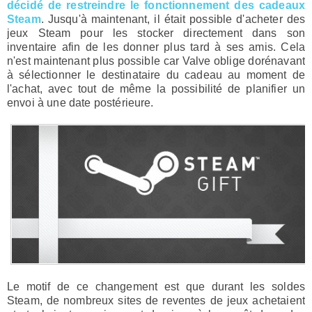
décidé de restreindre le fonctionnement des cadeaux
Steam
. Jusqu'à maintenant, il était possible d'acheter des
jeux Steam pour les stocker directement dans son
inventaire afin de les donner plus tard à ses amis. Cela
n'est maintenant plus possible car Valve oblige dorénavant
à sélectionner le destinataire du cadeau au moment de
l'achat, avec tout de même la possibilité de planifier un
envoi à une date postérieure.
Le motif de ce changement est que durant les soldes
Steam, de nombreux sites de reventes de jeux achetaient