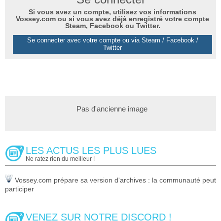
Si vous avez un compte, utilisez vos informations
Vossey.com ou si vous avez déjà enregistré votre compte
Steam, Facebook ou Twitter.
Se connecter avec votre compte ou via Steam / Facebook /
Twitter
Pas d'ancienne image
LES ACTUS LES PLUS LUES
Ne ratez rien du meilleur !
Vossey.com prépare sa version d'archives : la communauté peut
participer
VENEZ SUR NOTRE DISCORD !