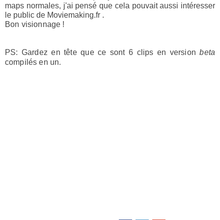
maps normales, j'ai pensé que cela pouvait aussi intéresser
le public de
Moviemaking.fr
.
Bon visionnage !
PS: Gardez en tête que ce sont 6 clips en version
beta
compilés en un.