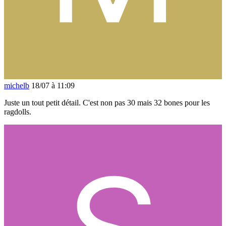
michelb
18/07 à 11:09
Juste un tout petit détail. C'est non pas 30 mais 32 bones pour les
ragdolls.