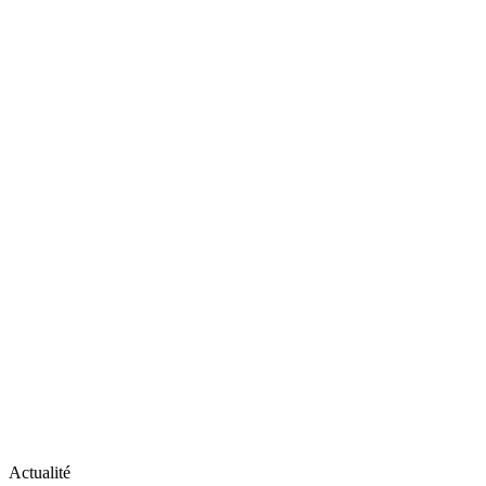
Actualité