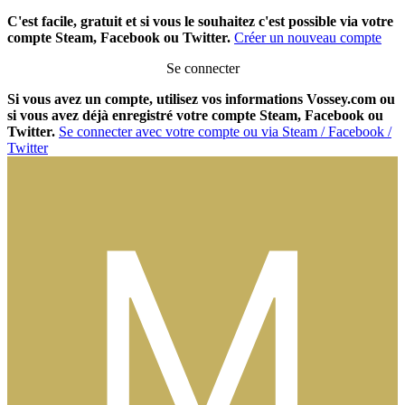
C'est facile, gratuit et si vous le souhaitez c'est possible via votre
compte Steam, Facebook ou Twitter.
Créer un nouveau compte
Se connecter
Si vous avez un compte, utilisez vos informations Vossey.com ou
si vous avez déjà enregistré votre compte Steam, Facebook ou
Twitter.
Se connecter avec votre compte ou via Steam / Facebook /
Twitter