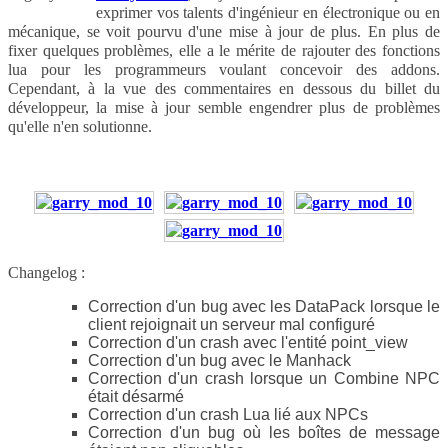
exprimer vos talents d'ingénieur en électronique ou en
mécanique, se voit pourvu d'une mise à jour de plus. En plus de
fixer quelques problèmes, elle a le mérite de rajouter des fonctions
lua pour les programmeurs voulant concevoir des addons.
Cependant, à la vue des commentaires en dessous du billet du
développeur, la mise à jour semble engendrer plus de problèmes
qu'elle n'en solutionne.
Changelog :
Correction d'un bug avec les DataPack lorsque le
client rejoignait un serveur mal configuré
Correction d'un crash avec l'entité point_view
Correction d'un bug avec le Manhack
Correction d'un crash lorsque un Combine NPC
était désarmé
Correction d'un crash Lua lié aux NPCs
Correction d'un bug où les boîtes de message