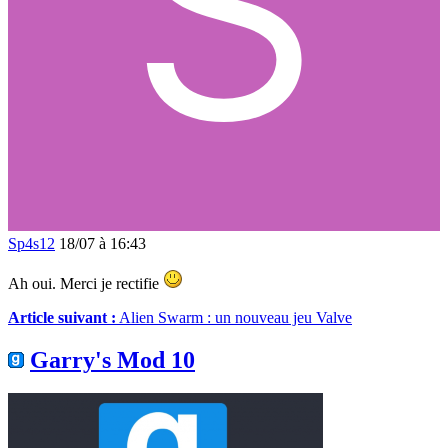
Sp4s12
18/07 à 16:43
Ah oui. Merci je rectifie
Article suivant :
Alien Swarm : un nouveau jeu Valve
Garry's Mod 10