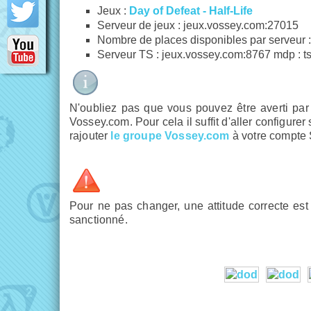
Jeux :
Day of Defeat - Half-Life
Serveur de jeux : jeux.vossey.com:27015
Nombre de places disponibles par serveur :
Serveur TS : jeux.vossey.com:8767 mdp : 
N'oubliez pas que vous pouvez être averti par
Vossey.com. Pour cela il suffit d'aller configurer
rajouter
le groupe Vossey.com
à votre compte
Pour ne pas changer, une attitude correcte es
sanctionné.