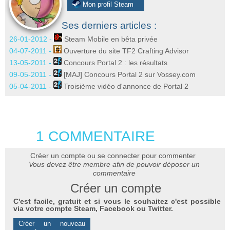
Mon profil Steam
Ses derniers articles :
26-01-2012 -
Steam Mobile en bêta privée
04-07-2011 -
Ouverture du site TF2 Crafting Advisor
13-05-2011 -
Concours Portal 2 : les résultats
09-05-2011 -
[MAJ] Concours Portal 2 sur Vossey.com
05-04-2011 -
Troisième vidéo d'annonce de Portal 2
1 COMMENTAIRE
Créer un compte ou se connecter pour commenter
Vous devez être membre afin de pouvoir déposer un
commentaire
Créer un compte
C'est facile, gratuit et si vous le souhaitez c'est possible
via votre compte Steam, Facebook ou Twitter.
Créer un nouveau