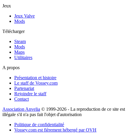
Jeux
Jeux Valve
Mods
Télécharger
Steam
Mods
Maps
Utilitaires
A propos
Présentation et histoire
Le staff de Vossey.com
Partenariat
Rejoindre le staff
Contact
Association Anvelia
© 1999-2026 - La reproduction de ce site est
illégale s'il n'a pas fait l'objet d'autorisation
Politique de confidentialité
Vossey.com est fièrement hébergé par OVH