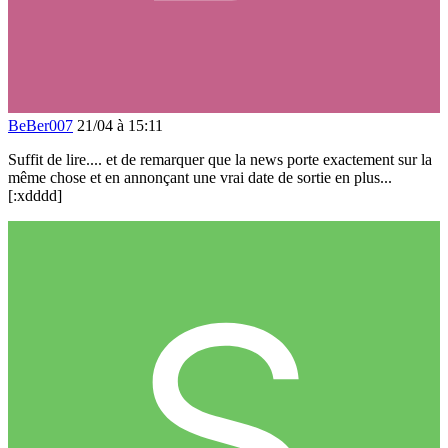
BeBer007
21/04 à 15:11
Suffit de lire.... et de remarquer que la news porte exactement sur la
même chose et en annonçant une vrai date de sortie en plus...
[:xdddd]