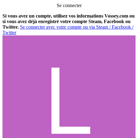
Se connecter
Si vous avez un compte, utilisez vos informations Vossey.com ou
si vous avez déjà enregistré votre compte Steam, Facebook ou
Twitter.
Se connecter avec votre compte ou via Steam / Facebook /
Twitter