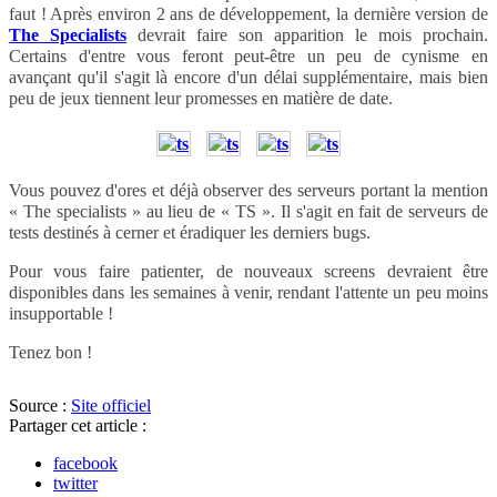
faut ! Après environ 2 ans de développement, la dernière version de
The Specialists
devrait faire son apparition le mois prochain.
Certains d'entre vous feront peut-être un peu de cynisme en
avançant qu'il s'agit là encore d'un délai supplémentaire, mais bien
peu de jeux tiennent leur promesses en matière de date.
Vous pouvez d'ores et déjà observer des serveurs portant la mention
« The specialists » au lieu de « TS ». Il s'agit en fait de serveurs de
tests destinés à cerner et éradiquer les derniers bugs.
Pour vous faire patienter, de nouveaux screens devraient être
disponibles dans les semaines à venir, rendant l'attente un peu moins
insupportable !
Tenez bon !
Source :
Site officiel
Partager cet article :
facebook
twitter