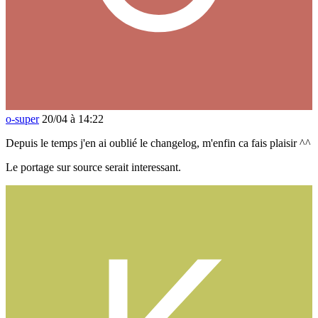
o-super
20/04 à 14:22
Depuis le temps j'en ai oublié le changelog, m'enfin ca fais plaisir ^^
Le portage sur source serait interessant.