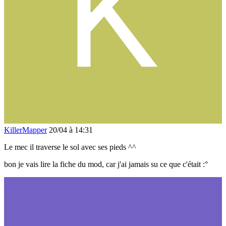
KillerMapper
20/04 à 14:31
Le mec il traverse le sol avec ses pieds ^^
bon je vais lire la fiche du mod, car j'ai jamais su ce que c'était :°