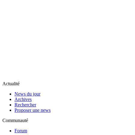
Actualité
News du jour
Archives
Rechercher
Proposer une news
Communauté
Forum