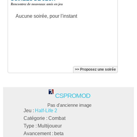
Rencontrez de nouveaux amis en jeu
Aucune soirée, pour l'instant
>> Proposez une soirée
CSPROMOD
Pas d'ancienne image
Jeu :
Half-Life 2
Catégorie :
Combat
Type :
Multijoueur
Avancement :
beta