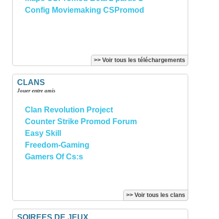
Config Moviemaking CSPromod
>> Voir tous les téléchargements
CLANS
Jouer entre amis
Clan Revolution Project
Counter Strike Promod Forum
Easy Skill
Freedom-Gaming
Gamers Of Cs:s
>> Voir tous les clans
SOIREES DE JEUX