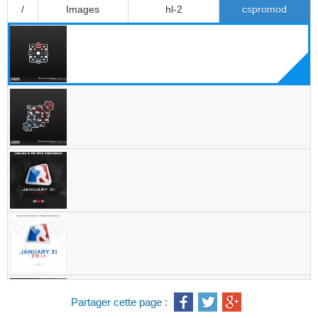
Partager cette page :