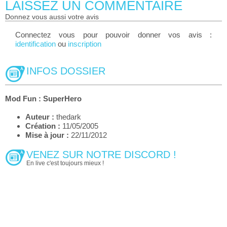
LAISSEZ UN COMMENTAIRE
donnez vous aussi votre avis
Connectez vous pour pouvoir donner vos avis :
identification
ou
inscription
INFOS DOSSIER
Mod Fun : SuperHero
Auteur :
thedark
Création :
11/05/2005
Mise à jour :
22/11/2012
VENEZ SUR NOTRE DISCORD !
En live c'est toujours mieux !