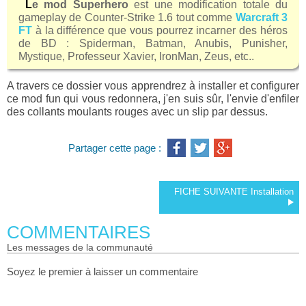
Le mod Superhero
est une modification totale du
gameplay de Counter-Strike 1.6 tout comme
Warcraft 3
FT
à la différence que vous pourrez incarner des héros
de BD : Spiderman, Batman, Anubis, Punisher,
Mystique, Professeur Xavier, IronMan, Zeus, etc..
A travers ce dossier vous apprendrez à installer et configurer
ce mod fun qui vous redonnera, j'en suis sûr, l'envie d'enfiler
des collants moulants rouges avec un slip par dessus.
Partager cette page :
FICHE SUIVANTE
Installation
COMMENTAIRES
les messages de la communauté
Soyez le premier à laisser un commentaire