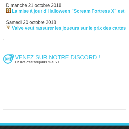
Dimanche 21 octobre 2018
La mise à jour d'Halloween "Scream Fortress X" est ar
Samedi 20 octobre 2018
Valve veut rassurer les joueurs sur le prix des cartes
VENEZ SUR NOTRE DISCORD !
En live c'est toujours mieux !