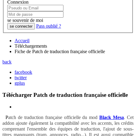
Connexion
se souvenir de moi
Pass oublié ?
Accueil
Téléchargements
Fiche de Patch de traduction française officielle
back
facebook
twitter
gplus
Télécharger Patch de traduction française officielle
Patch de traduction française officielle du mod
Black Mesa
. Cet
addon ajoute également la compatibilité avec les accents, les crédits
comprenant l'ensemble des équipes de traduction, l'ajout de sous-
titres manquants (tram, annonces, radio...). Il est aussi compatible