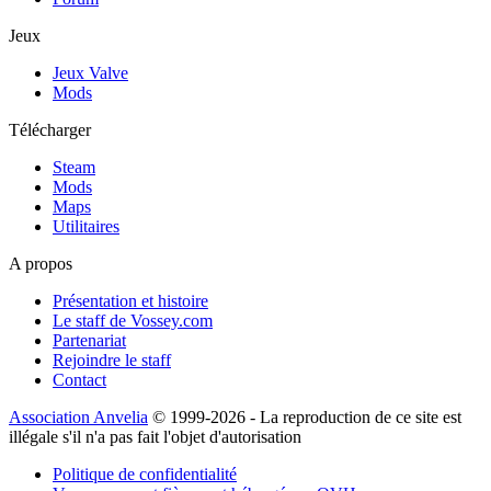
Jeux
Jeux Valve
Mods
Télécharger
Steam
Mods
Maps
Utilitaires
A propos
Présentation et histoire
Le staff de Vossey.com
Partenariat
Rejoindre le staff
Contact
Association Anvelia
© 1999-2026 - La reproduction de ce site est
illégale s'il n'a pas fait l'objet d'autorisation
Politique de confidentialité