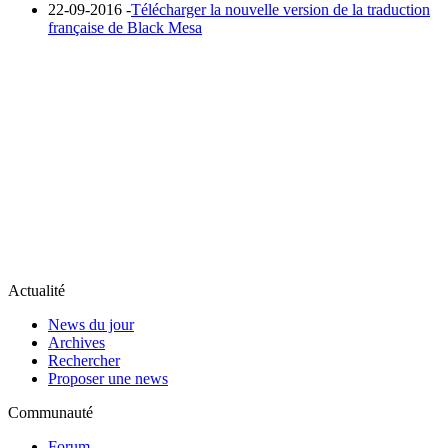
22-09-2016 -
Télécharger la nouvelle version de la traduction
française de Black Mesa
Actualité
News du jour
Archives
Rechercher
Proposer une news
Communauté
Forum