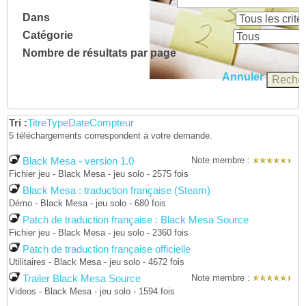
Dans
Catégorie
Nombre de résultats par page
Annuler
Tri :
Titre
Type
Date
Compteur
5 téléchargements correspondent à votre demande.
Black Mesa - version 1.0
Note membre :
Fichier jeu - Black Mesa - jeu solo - 2575 fois
Black Mesa : traduction française (Steam)
Démo - Black Mesa - jeu solo - 680 fois
Patch de traduction française : Black Mesa Source
Fichier jeu - Black Mesa - jeu solo - 2360 fois
Patch de traduction française officielle
Utilitaires - Black Mesa - jeu solo - 4672 fois
Trailer Black Mesa Source
Note membre :
Videos - Black Mesa - jeu solo - 1594 fois