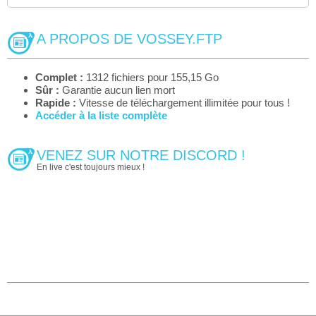
A PROPOS DE VOSSEY.FTP
Complet :
1312 fichiers pour 155,15 Go
Sûr :
Garantie aucun lien mort
Rapide :
Vitesse de téléchargement illimitée pour tous !
Accéder à la liste complète
VENEZ SUR NOTRE DISCORD !
En live c'est toujours mieux !