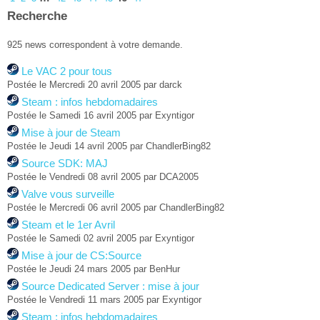
Recherche
925 news correspondent à votre demande.
Le VAC 2 pour tous
Postée le Mercredi 20 avril 2005 par darck
Steam : infos hebdomadaires
Postée le Samedi 16 avril 2005 par Exyntigor
Mise à jour de Steam
Postée le Jeudi 14 avril 2005 par ChandlerBing82
Source SDK: MAJ
Postée le Vendredi 08 avril 2005 par DCA2005
Valve vous surveille
Postée le Mercredi 06 avril 2005 par ChandlerBing82
Steam et le 1er Avril
Postée le Samedi 02 avril 2005 par Exyntigor
Mise à jour de CS:Source
Postée le Jeudi 24 mars 2005 par BenHur
Source Dedicated Server : mise à jour
Postée le Vendredi 11 mars 2005 par Exyntigor
Steam : infos hebdomadaires