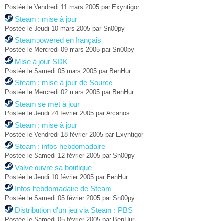
Postée le Vendredi 11 mars 2005 par Exyntigor
Steam : mise à jour
Postée le Jeudi 10 mars 2005 par Sn00py
Steampowered en français
Postée le Mercredi 09 mars 2005 par Sn00py
Mise à jour SDK
Postée le Samedi 05 mars 2005 par BenHur
Steam : mise à jour de Source
Postée le Mercredi 02 mars 2005 par BenHur
Steam se met à jour
Postée le Jeudi 24 février 2005 par Arcanos
Steam : mise à jour
Postée le Vendredi 18 février 2005 par Exyntigor
Steam : infos hebdomadaire
Postée le Samedi 12 février 2005 par Sn00py
Valve ouvre sa boutique
Postée le Jeudi 10 février 2005 par BenHur
Infos hebdomadaire de Steam
Postée le Samedi 05 février 2005 par Sn00py
Distribution d'un jeu via Steam : PBS
Postée le Samedi 05 février 2005 par BenHur