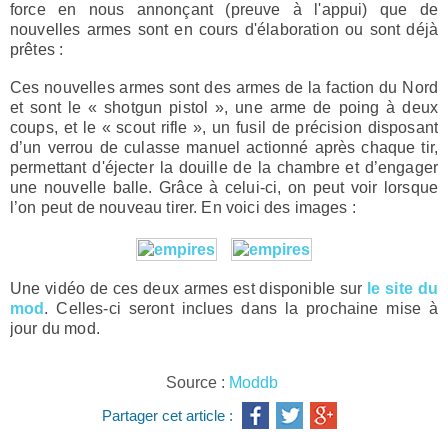
force en nous annonçant (preuve à l'appui) que de
nouvelles armes sont en cours d'élaboration ou sont déjà
prêtes :
Ces nouvelles armes sont des armes de la faction du Nord
et sont le « shotgun pistol », une arme de poing à deux
coups, et le « scout rifle », un fusil de précision disposant
d’un verrou de culasse manuel actionné après chaque tir,
permettant d'éjecter la douille de la chambre et d’engager
une nouvelle balle. Grâce à celui-ci, on peut voir lorsque
l’on peut de nouveau tirer. En voici des images :
Une vidéo de ces deux armes est disponible sur
le site du
mod
. Celles-ci seront inclues dans la prochaine mise à
jour du mod.
Source :
Moddb
Partager cet article :