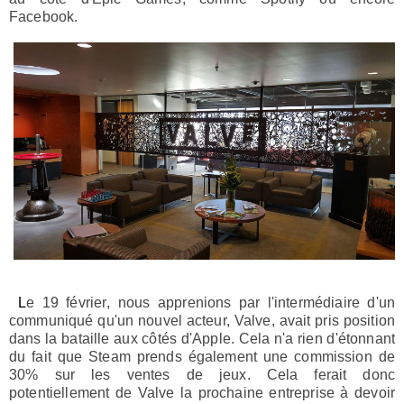
Facebook.
Le
19 février
, nous apprenions par l'intermédiaire d'un
communiqué qu'un nouvel acteur,
Valve
, avait pris position
dans la bataille
aux côtés d'Apple. C
ela n'a rien d'étonnant
du fait que Steam prends également une commission de
30% sur les ventes de jeux. Cela ferait donc
potentiellement de Valve la prochaine entreprise à devoir