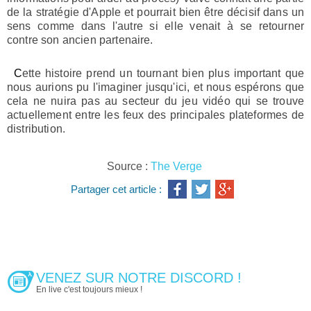
de la stratégie d'Apple et pourrait bien être décisif dans un
sens comme dans l'autre si elle venait à se retourner
contre son ancien partenaire.
Cette histoire prend un tournant bien plus important que
nous aurions pu l'imaginer jusqu'ici, et nous espérons que
cela ne nuira pas au secteur du jeu vidéo qui se trouve
actuellement entre les feux des principales plateformes de
distribution.
Source :
The Verge
Partager cet article :
VENEZ SUR NOTRE DISCORD !
En live c'est toujours mieux !