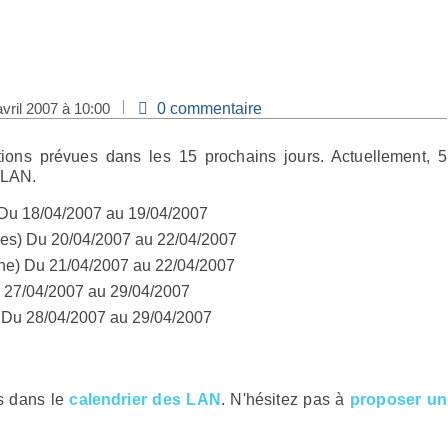
vril 2007 à 10:00
0 commentaire
 LAN.
 Du 18/04/2007 au 19/04/2007
es) Du 20/04/2007 au 22/04/2007
ne) Du 21/04/2007 au 22/04/2007
 27/04/2007 au 29/04/2007
) Du 28/04/2007 au 29/04/2007
ns dans le
calendrier des LAN
. N'hésitez pas à
proposer un