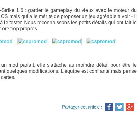
trike 1.6 : garder le gameplay du vieux avec le moteur du
CS mais qui a le mérite de proposer un jeu agréable à voir - il
 à le tester. Nous reconnaissons les petits détails qui ont fait le
ore trop propres.
n mod parfait, elle s'attache au moindre détail pour être le
ant quelques modifications. L'équipe est confiante mais pense
cartes.
Partager cet article :