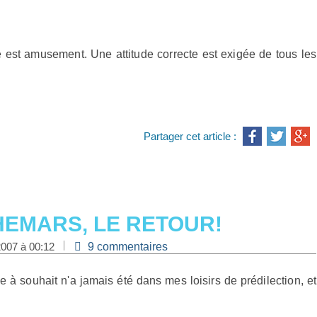
e est amusement. Une attitude correcte est exigée de tous les
Partager cet article :
HEMARS, LE RETOUR!
2007 à 00:12
9 commentaires