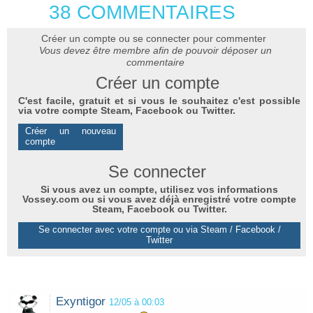
38 COMMENTAIRES
Créer un compte ou se connecter pour commenter
Vous devez être membre afin de pouvoir déposer un
commentaire
Créer un compte
C'est facile, gratuit et si vous le souhaitez c'est possible
via votre compte Steam, Facebook ou Twitter.
Créer un nouveau
compte
Se connecter
Si vous avez un compte, utilisez vos informations
Vossey.com ou si vous avez déjà enregistré votre compte
Steam, Facebook ou Twitter.
Se connecter avec votre compte ou via Steam / Facebook /
Twitter
Exyntigor
12/05 à 00:03