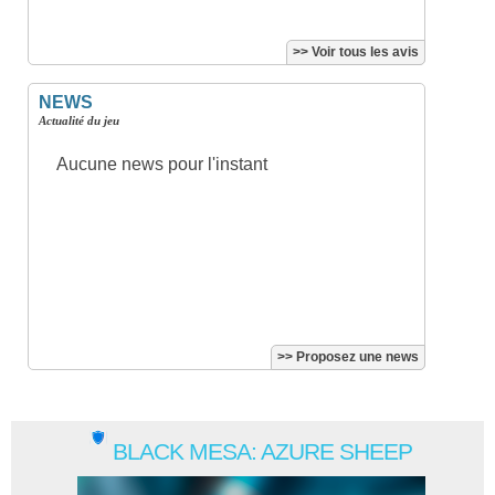
>> Voir tous les avis
NEWS
Actualité du jeu
Aucune news pour l'instant
>> Proposez une news
BLACK MESA: AZURE SHEEP